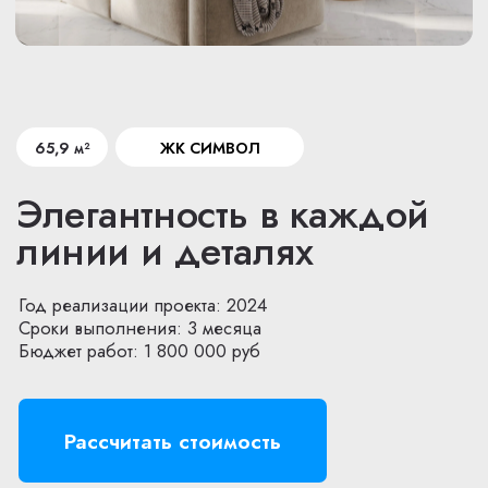
Год реализации проекта: 2025
Сроки выполнения: 5 месяцев
Бюджет работ: 3 000 000 руб
Рассчитать стоимость
Смотреть больше фото