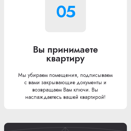
ОТВЕТИМ НА ВСЕ
ВАШИ ВОПРОСЫ