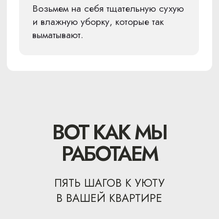
Получить консультацию
Татьяна
Дизайнер интерьера