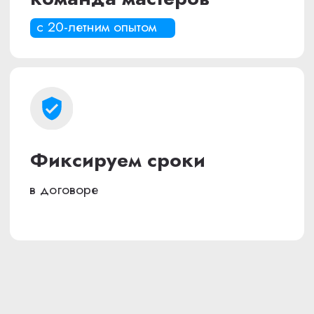
с акцентом на комфорт
Год реализации проекта: 2025
Сроки выполнения: 4 месяца
Бюджет работ: 2 000 000 руб
Рассчитать стоимость
Смотреть больше фото