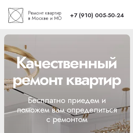
Ремонт квартир
+7 (910) 005-50-24
в Москве и МО
Качественный
ремонт квартир
Бесплатно приедем и
поможем вам определиться
с ремонтом
Реализованные проекты
Смотреть отзывы