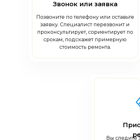
Звонок или заявка
Позвоните по телефону или оставьте
заявку. Специалист перезвонит и
проконсультирует, сориентирует по
срокам, подскажет примерную
стоимость ремонта.
Прис
р
Вы следите з