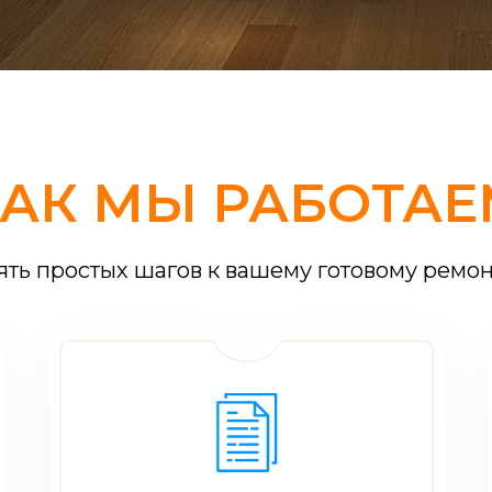
КАК МЫ РАБОТАЕ
ять простых шагов к вашему готовому ремон