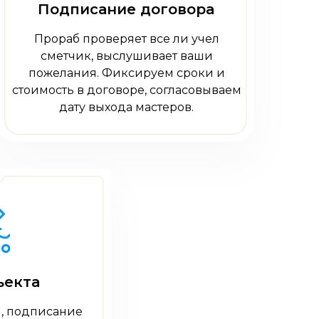
Подписание договора
Прораб проверяет все ли учел
сметчик, выслушивает ваши
пожелания. Фиксируем сроки и
стоимость в договоре, согласовываем
дату выхода мастеров.
ъекта
, подписание