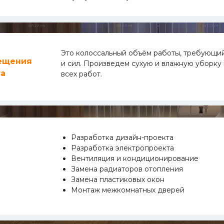
Это колоссальный объём работы, требующи
ещения
и сил. Произведем сухую и влажную уборку
та
всех работ.
Разработка дизайн-проекта
Разработка электропроекта
Вентиляция и кондиционирование
Замена радиаторов отопления
Замена пластиковых окон
Монтаж межкомнатных дверей